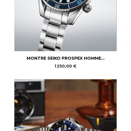
MONTRE SEIKO PROSPEX HOMME...
1 250,00 €