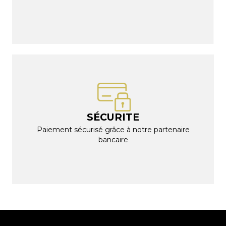
SÉCURITE
Paiement sécurisé grâce à notre partenaire
bancaire