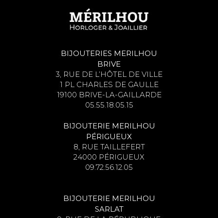
BIJOUTERIES MERILHOU
BRIVE
3, RUE DE L’HÔTEL DE VILLE
1 PL CHARLES DE GAULLE
19100 BRIVE-LA-GAILLARDE
05.55.18.05.15
BIJOUTERIE MERILHOU
PÉRIGUEUX
8, RUE TAILLEFERT
24000 PÉRIGUEUX
09.72.56.12.05
BIJOUTERIE MERILHOU
SARLAT