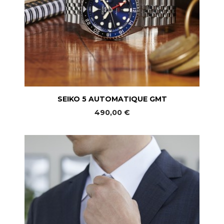
SEIKO 5 AUTOMATIQUE GMT
490,00 €