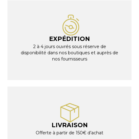
EXPÉDITION
2 à 4 jours ouvrés sous réserve de
disponibilité dans nos boutiques et auprès de
nos fournisseurs
LIVRAISON
Offerte à partir de 150€ d’achat