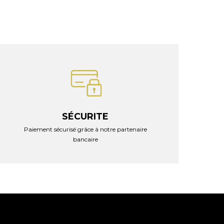
SÉCURITE
Paiement sécurisé grâce à notre partenaire
bancaire