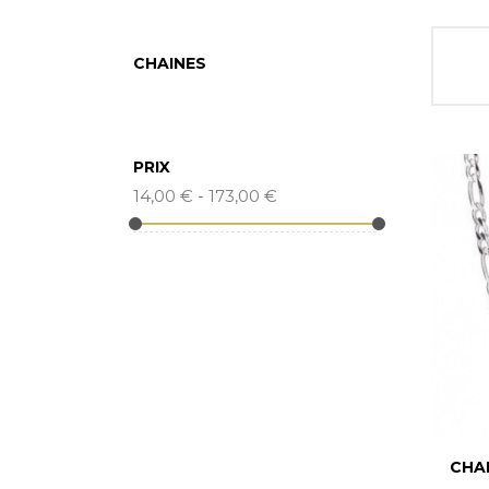
CHAINES
PRIX
14,00 € - 173,00 €
CHAI