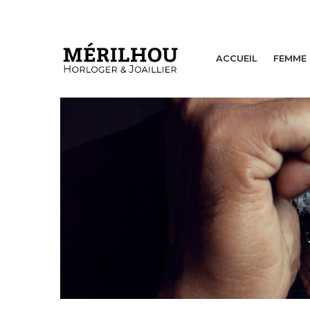
ACCUEIL
FEMME