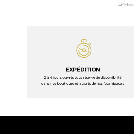
Affichag
EXPÉDITION
2 à 4 jours ouvrés sous réserve de disponibilité
dans nos boutiques et auprès de nos fournisseurs