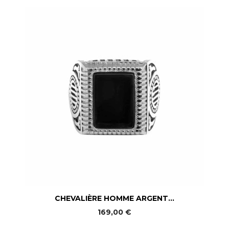
CHEVALIÈRE HOMME ARGENT...
169,00 €