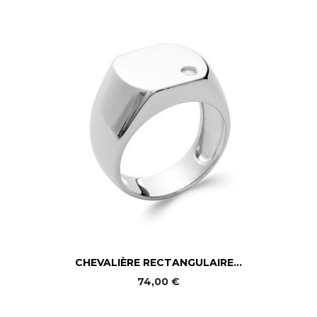
CHEVALIÈRE RECTANGULAIRE...
74,00 €