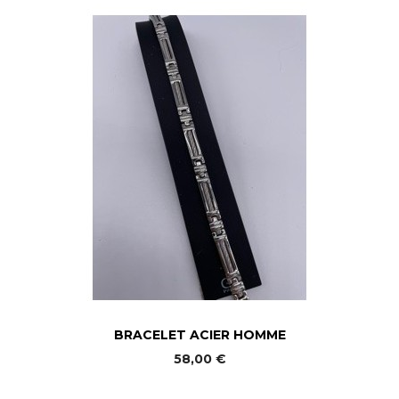
BRACELET ACIER HOMME
58,00 €