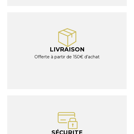
LIVRAISON
Offerte à partir de 150€ d’achat
SÉCURITE