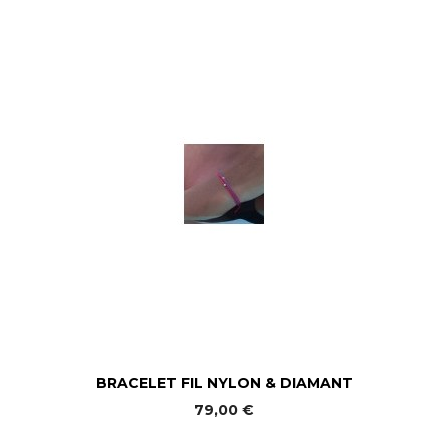
BRACELET FIL NYLON & DIAMANT
79,00 €