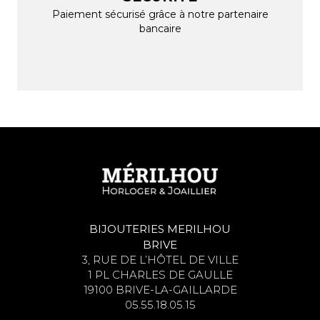
Paiement sécurisé grâce à notre partenaire
bancaire
BIJOUTERIES MERILHOU
BRIVE
3, RUE DE L’HÔTEL DE VILLE
1 PL CHARLES DE GAULLE
19100 BRIVE-LA-GAILLARDE
05.55.18.05.15