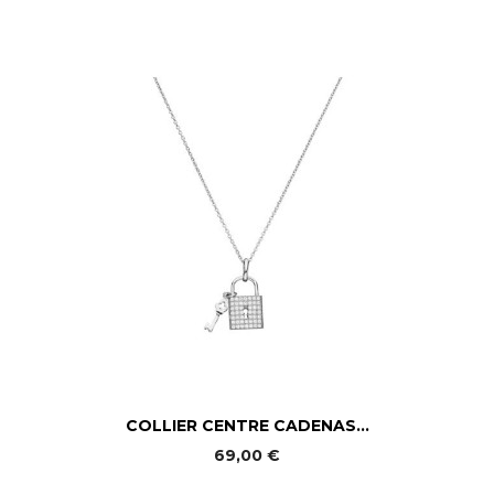
COLLIER CENTRE CADENAS...
69,00 €