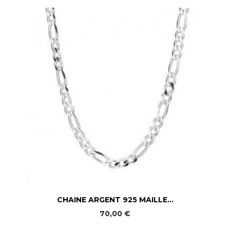
CHAINE ARGENT 925 MAILLE...
70,00 €