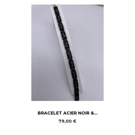
BRACELET ACIER NOIR &...
79,00 €