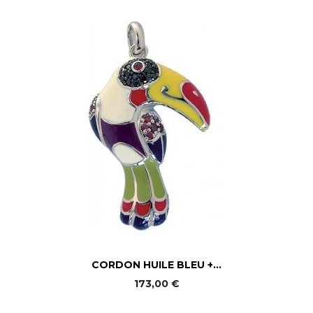
CORDON HUILE BLEU +...
173,00 €