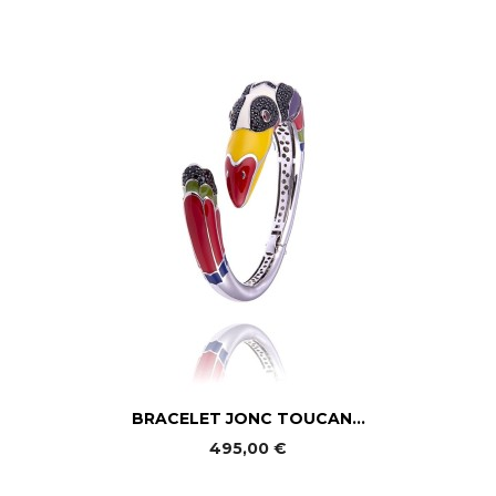
BRACELET JONC TOUCAN...
495,00 €