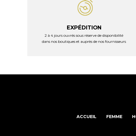
EXPÉDITION
2 à 4 jours ouvrés sous réserve de disponibilité
dans nos boutiques et auprès de nos fournisseurs
ACCUEIL
FEMME
H