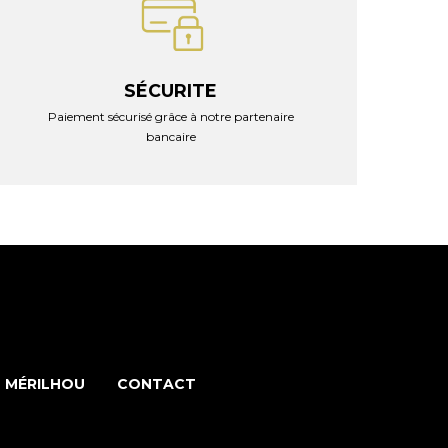
SÉCURITE
Paiement sécurisé grâce à notre partenaire
bancaire
 MÉRILHOU
CONTACT