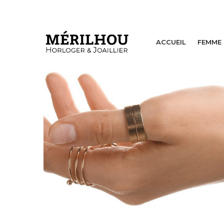
ACCUEIL
FEMME