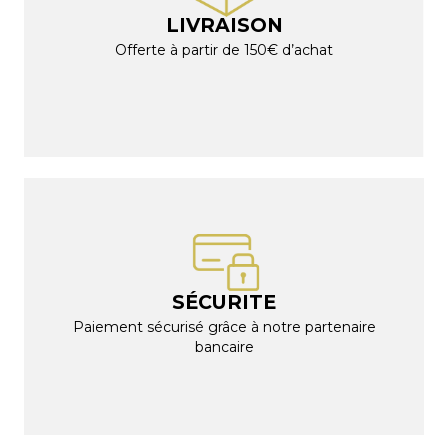
LIVRAISON
Offerte à partir de 150€ d’achat
SÉCURITE
Paiement sécurisé grâce à notre partenaire
bancaire