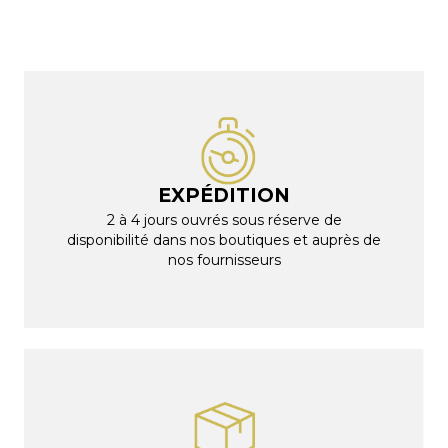
EXPÉDITION
2 à 4 jours ouvrés sous réserve de
disponibilité dans nos boutiques et auprès de
nos fournisseurs