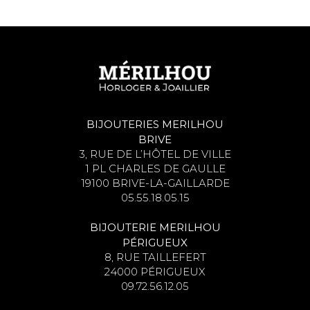
BIJOUTERIES MERILHOU
BRIVE
3, RUE DE L’HÔTEL DE VILLE
1 PL CHARLES DE GAULLE
19100 BRIVE-LA-GAILLARDE
05.55.18.05.15
BIJOUTERIE MERILHOU
PÉRIGUEUX
8, RUE TAILLEFERT
24000 PÉRIGUEUX
09.72.56.12.05