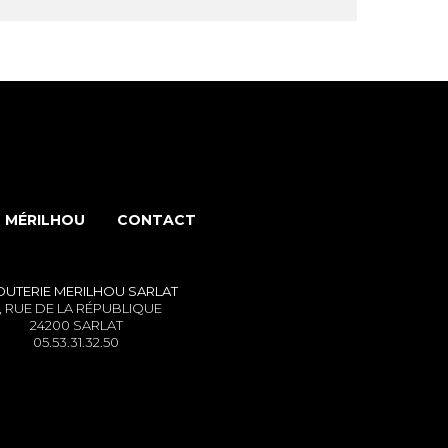
 MÉRILHOU
CONTACT
OUTERIE MERILHOU
SARLAT
, RUE DE LA RÉPUBLIQUE
24200 SARLAT
05.53.31.32.50