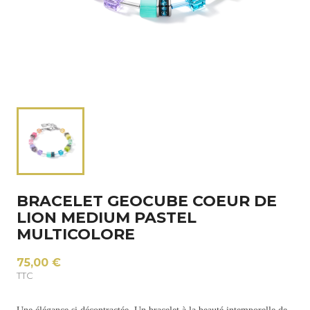
BRACELET GEOCUBE COEUR DE
LION MEDIUM PASTEL
MULTICOLORE
75,00 €
TTC