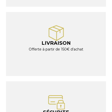
LIVRAISON
Offerte à partir de 150€ d’achat