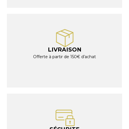
LIVRAISON
Offerte à partir de 150€ d’achat