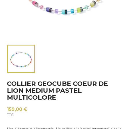
COLLIER GEOCUBE COEUR DE
LION MEDIUM PASTEL
MULTICOLORE
159,00 €
TTC