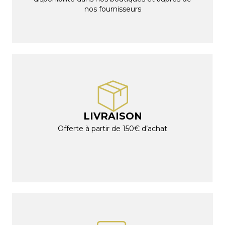
nos fournisseurs
LIVRAISON
Offerte à partir de 150€ d’achat