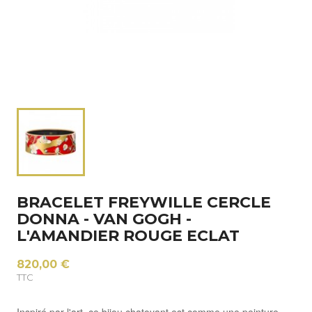
BRACELET FREYWILLE CERCLE
DONNA - VAN GOGH -
L'AMANDIER ROUGE ECLAT
820,00 €
TTC