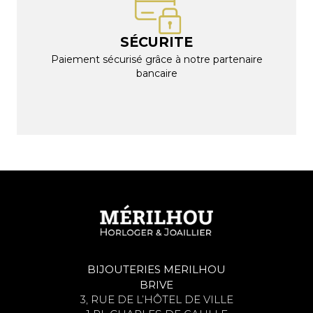
SÉCURITE
Paiement sécurisé grâce à notre partenaire
bancaire
BIJOUTERIES MERILHOU
BRIVE
3, RUE DE L’HÔTEL DE VILLE