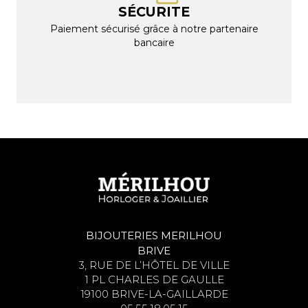
SÉCURITE
Paiement sécurisé grâce à notre partenaire
bancaire
BIJOUTERIES MERILHOU
BRIVE
3, RUE DE L’HÔTEL DE VILLE
1 PL CHARLES DE GAULLE
19100 BRIVE-LA-GAILLARDE