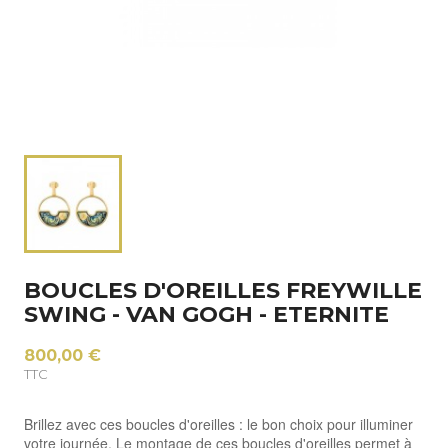
BOUCLES D'OREILLES FREYWILLE
SWING - VAN GOGH - ETERNITE
800,00 €
TTC
Brillez avec ces boucles d'oreilles : le bon choix pour illuminer
votre journée. Le montage de ces boucles d'oreilles permet à