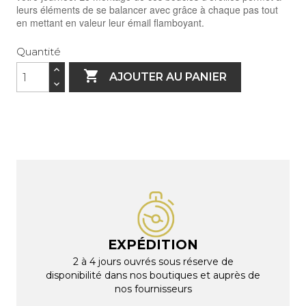
leurs éléments de se balancer avec grâce à chaque pas tout
en mettant en valeur leur émail flamboyant.
Quantité

AJOUTER AU PANIER
EXPÉDITION
2 à 4 jours ouvrés sous réserve de
disponibilité dans nos boutiques et auprès de
nos fournisseurs