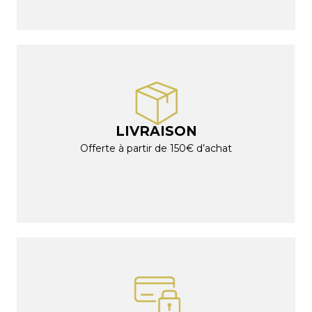
LIVRAISON
Offerte à partir de 150€ d’achat