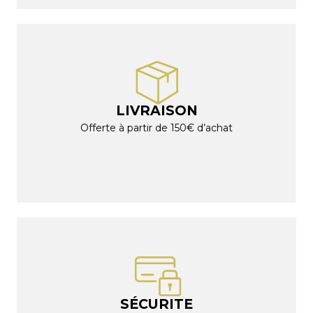
LIVRAISON
Offerte à partir de 150€ d’achat
SÉCURITE