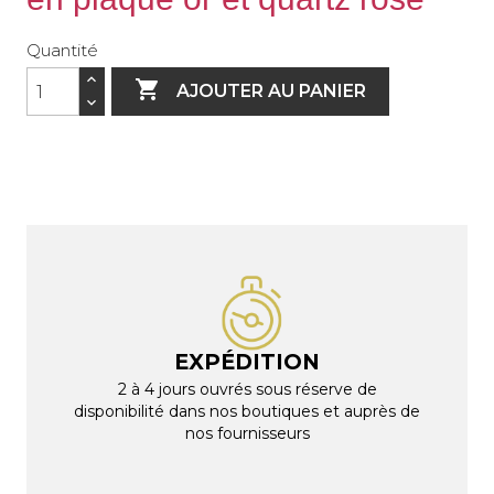
Quantité

AJOUTER AU PANIER
EXPÉDITION
2 à 4 jours ouvrés sous réserve de
disponibilité dans nos boutiques et auprès de
nos fournisseurs