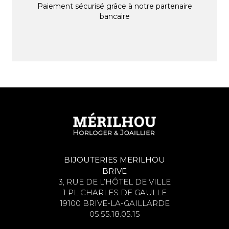
Paiement sécurisé grâce à notre partenaire
bancaire
BIJOUTERIES MERILHOU
BRIVE
3, RUE DE L’HÔTEL DE VILLE
1 PL CHARLES DE GAULLE
19100 BRIVE-LA-GAILLARDE
05.55.18.05.15