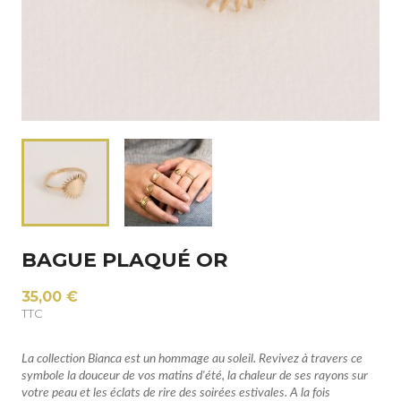
BAGUE PLAQUÉ OR
35,00 €
TTC
La collection Bianca est un hommage au soleil. Revivez à travers ce
symbole la douceur de vos matins d'été, la chaleur de ses rayons sur
votre peau et les éclats de rire des soirées estivales. A la fois