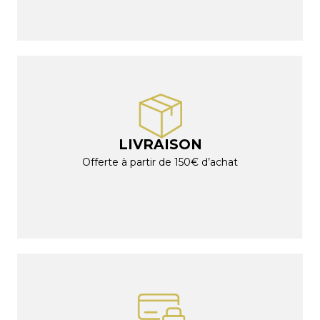
LIVRAISON
Offerte à partir de 150€ d’achat