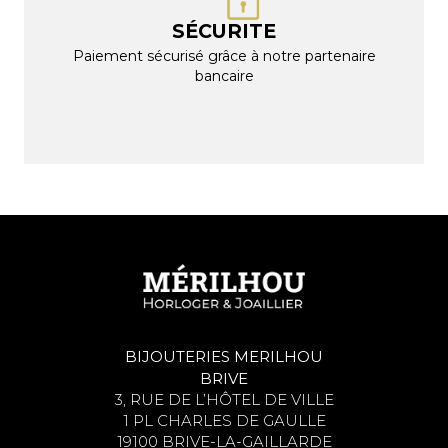
SÉCURITE
Paiement sécurisé grâce à notre partenaire
bancaire
BIJOUTERIES MERILHOU
BRIVE
3, RUE DE L’HÔTEL DE VILLE
1 PL CHARLES DE GAULLE
19100 BRIVE-LA-GAILLARDE