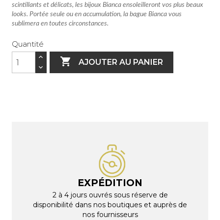
scintillants et délicats, les bijoux Bianca ensoleilleront vos plus beaux
looks. Portée seule ou en accumulation, la bague Bianca vous
sublimera en toutes circonstances.
Quantité

AJOUTER AU PANIER
EXPÉDITION
2 à 4 jours ouvrés sous réserve de
disponibilité dans nos boutiques et auprès de
nos fournisseurs