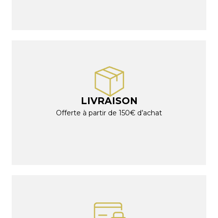
LIVRAISON
Offerte à partir de 150€ d’achat