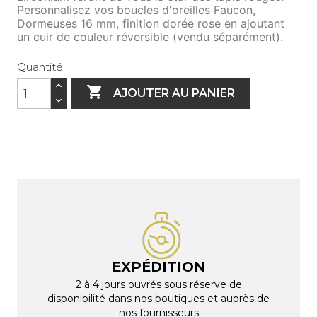
Personnalisez vos boucles d'oreilles Faucon,
Dormeuses 16 mm, finiti
on dorée rose en ajoutant
un cuir de couleur réversible (vendu séparément).
Quantité

AJOUTER AU PANIER
EXPÉDITION
2 à 4 jours ouvrés sous réserve de
disponibilité dans nos boutiques et auprès de
nos fournisseurs