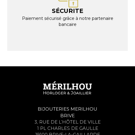
SÉCURITE
Paiement sécurisé grâce à notre partenaire
bancaire
BIJOUTERIES MERILHOU
BRIVE
3, RUE DE L’HÔTEL DE VILLE
1 PL CHARLES DE GAULLE
19100 BRIVE-LA-GAILLARDE