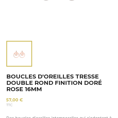
BOUCLES D'OREILLES TRESSE
DOUBLE ROND FINITION DORÉ
ROSE 16MM
57,00 €
TTC