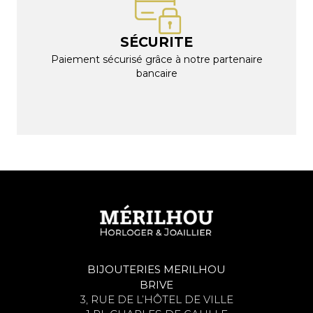
SÉCURITE
Paiement sécurisé grâce à notre partenaire
bancaire
BIJOUTERIES MERILHOU
BRIVE
3, RUE DE L’HÔTEL DE VILLE