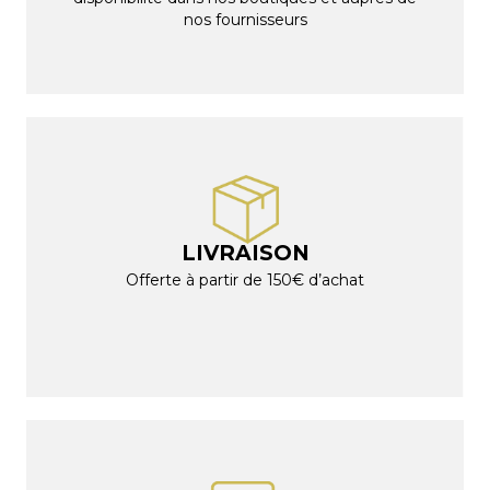
nos fournisseurs
LIVRAISON
Offerte à partir de 150€ d’achat