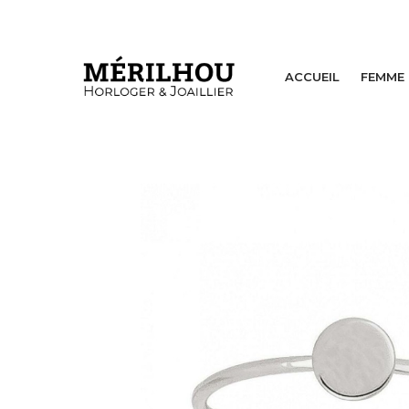
ACCUEIL
FEMME