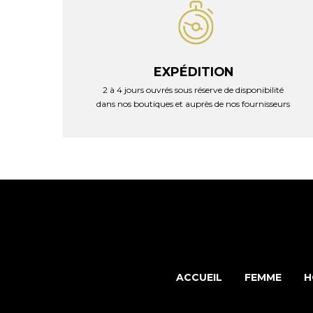
EXPÉDITION
2 à 4 jours ouvrés sous réserve de disponibilité
dans nos boutiques et auprès de nos fournisseurs
ACCUEIL
FEMME
H