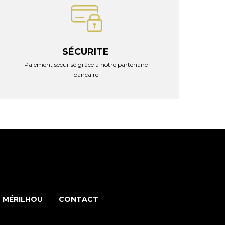
SÉCURITE
Paiement sécurisé grâce à notre partenaire
bancaire
 MÉRILHOU
CONTACT