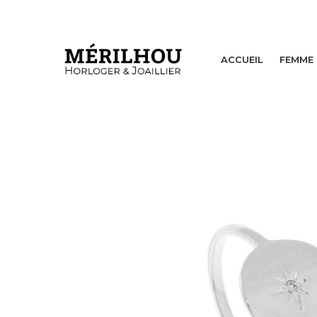
ACCUEIL
FEMME