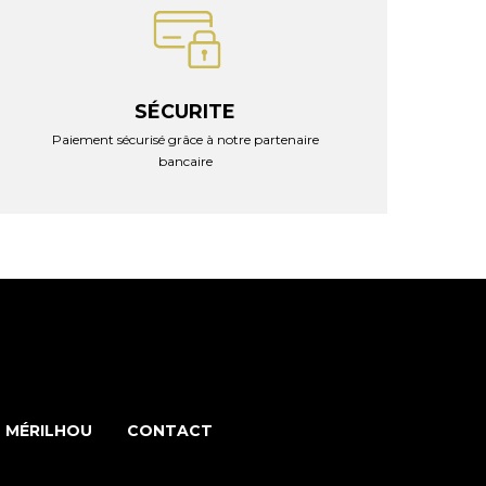
SÉCURITE
Paiement sécurisé grâce à notre partenaire
bancaire
 MÉRILHOU
CONTACT