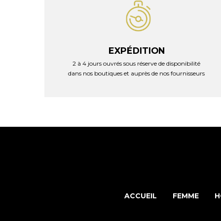
EXPÉDITION
2 à 4 jours ouvrés sous réserve de disponibilité
dans nos boutiques et auprès de nos fournisseurs
ACCUEIL
FEMME
H