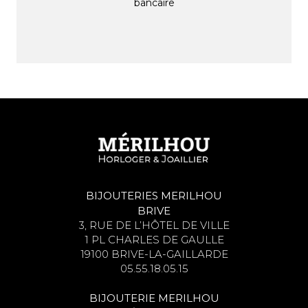
bancaire
BIJOUTERIES MERILHOU
BRIVE
3, RUE DE L’HÔTEL DE VILLE
1 PL CHARLES DE GAULLE
19100 BRIVE-LA-GAILLARDE
05.55.18.05.15
BIJOUTERIE MERILHOU