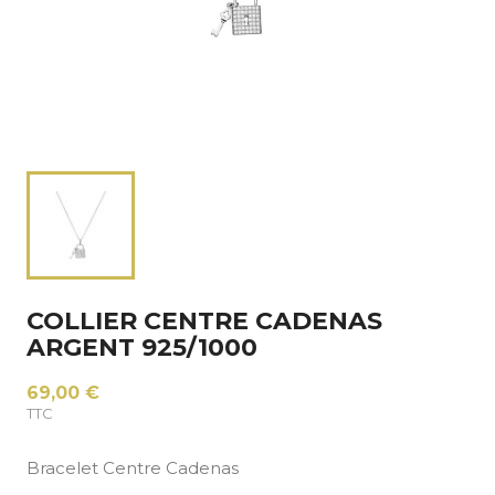
COLLIER CENTRE CADENAS
ARGENT 925/1000
69,00 €
TTC
Bracelet Centre Cadenas