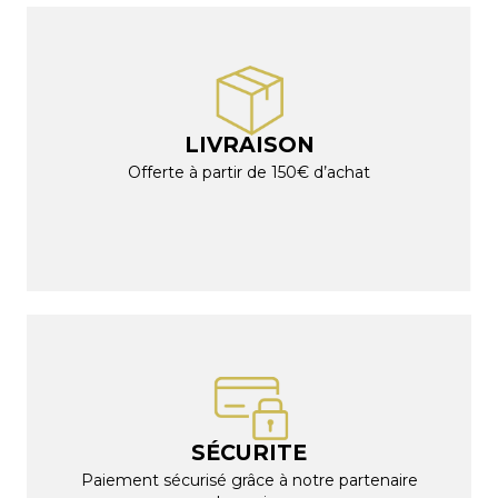
LIVRAISON
Offerte à partir de 150€ d’achat
SÉCURITE
Paiement sécurisé grâce à notre partenaire