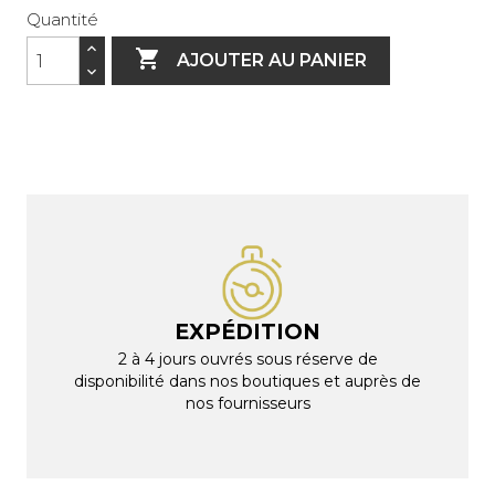
Quantité

AJOUTER AU PANIER
EXPÉDITION
2 à 4 jours ouvrés sous réserve de
disponibilité dans nos boutiques et auprès de
nos fournisseurs