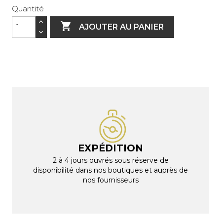
Quantité

AJOUTER AU PANIER
EXPÉDITION
2 à 4 jours ouvrés sous réserve de
disponibilité dans nos boutiques et auprès de
nos fournisseurs