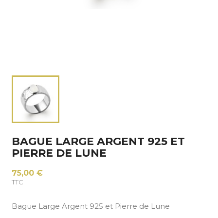
BAGUE LARGE ARGENT 925 ET
PIERRE DE LUNE
75,00 €
TTC
Bague Large Argent 925 et Pierre de Lune