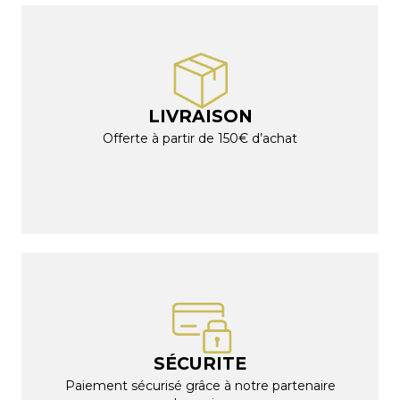
LIVRAISON
Offerte à partir de 150€ d’achat
SÉCURITE
Paiement sécurisé grâce à notre partenaire