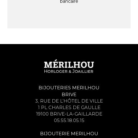
bancaire
BIJOUTERIES MERILHOU
BRIVE
3, RUE DE L’HÔTEL DE VILLE
1 PL CHARLES DE GAULLE
19100 BRIVE-LA-GAILLARDE
05.55.18.05.15
BIJOUTERIE MERILHOU