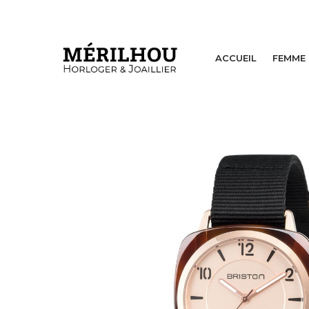
ACCUEIL
FEMME