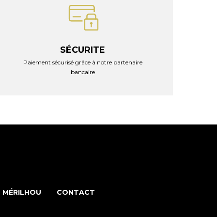
SÉCURITE
Paiement sécurisé grâce à notre partenaire
bancaire
 MÉRILHOU
CONTACT