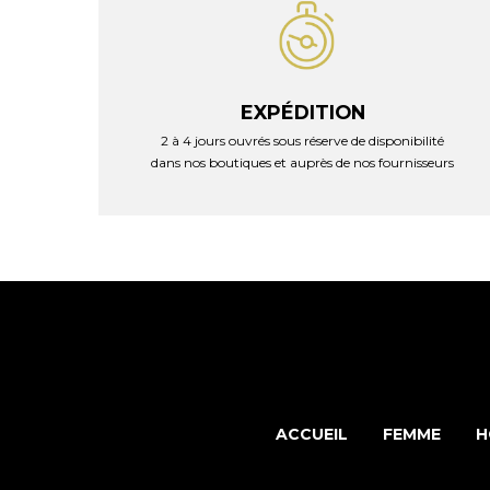
EXPÉDITION
2 à 4 jours ouvrés sous réserve de disponibilité
dans nos boutiques et auprès de nos fournisseurs
ACCUEIL
FEMME
H