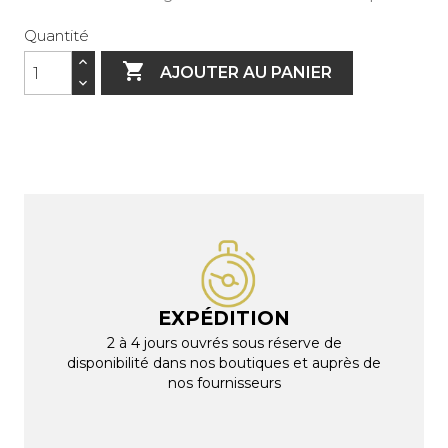
Quantité

AJOUTER AU PANIER
EXPÉDITION
2 à 4 jours ouvrés sous réserve de
disponibilité dans nos boutiques et auprès de
nos fournisseurs