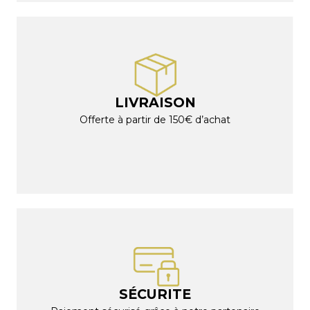
LIVRAISON
Offerte à partir de 150€ d’achat
SÉCURITE