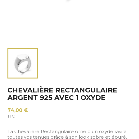
CHEVALIÈRE RECTANGULAIRE
ARGENT 925 AVEC 1 OXYDE
74,00 €
TTC
La Chevalière Rectangulaire orné d'un oxyde ravira
toutes vos tenues grâce à son look sobre et épuré.