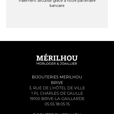
Paiement sécurisé grâce à notre partenaire
bancaire
BIJOUTERIES MERILHOU
BRIVE
3, RUE DE L’HÔTEL DE VILLE
1 PL CHARLES DE GAULLE
19100 BRIVE-LA-GAILLARDE
05.55.18.05.15