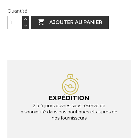
Quantité

AJOUTER AU PANIER
EXPÉDITION
2 à 4 jours ouvrés sous réserve de
disponibilité dans nos boutiques et auprès de
nos fournisseurs