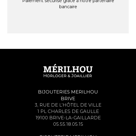
Paiement sécurisé grâce à notre partenaire
bancaire
BIJOUTERIES MERILHOU
BRIVE
3, RUE DE L’HÔTEL DE VILLE
1 PL CHARLES DE GAULLE
19100 BRIVE-LA-GAILLARDE
05.55.18.05.15