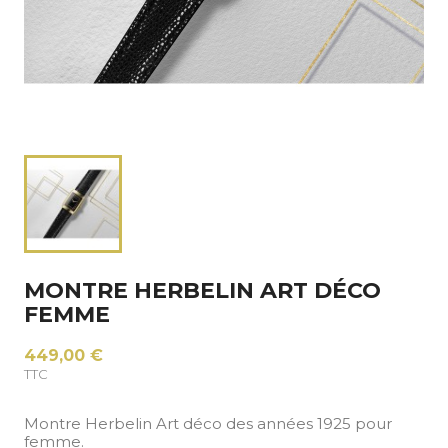
MONTRE HERBELIN ART DÉCO
FEMME
449,00 €
TTC
Montre Herbelin Art déco des années 1925 pour
femme.