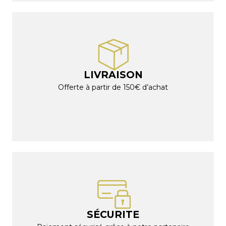
LIVRAISON
Offerte à partir de 150€ d’achat
SÉCURITE