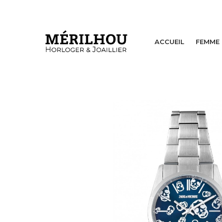
ACCUEIL
FEMME