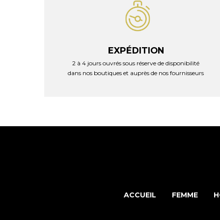
EXPÉDITION
2 à 4 jours ouvrés sous réserve de disponibilité
dans nos boutiques et auprès de nos fournisseurs
ACCUEIL
FEMME
H