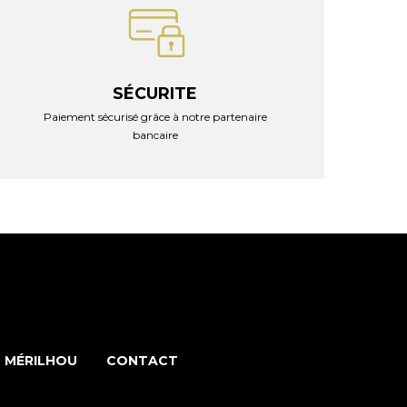
SÉCURITE
Paiement sécurisé grâce à notre partenaire
bancaire
 MÉRILHOU
CONTACT