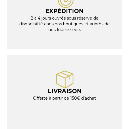
EXPÉDITION
2 à 4 jours ouvrés sous réserve de
disponibilité dans nos boutiques et auprès de
nos fournisseurs
LIVRAISON
Offerte à partir de 150€ d’achat