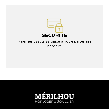
SÉCURITE
Paiement sécurisé grâce à notre partenaire
bancaire