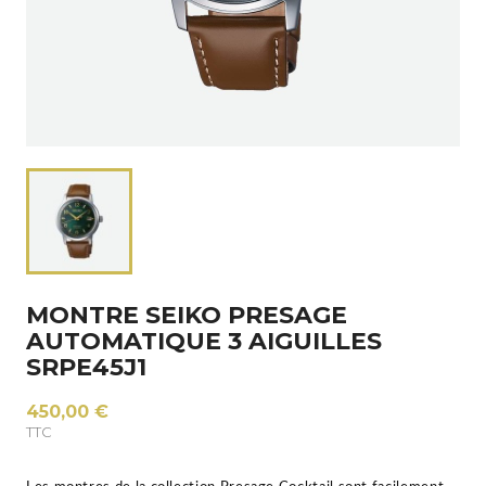
MONTRE SEIKO PRESAGE
AUTOMATIQUE 3 AIGUILLES
SRPE45J1
450,00 €
TTC