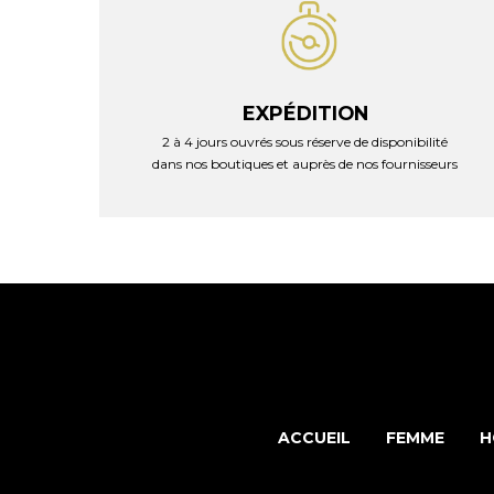
EXPÉDITION
2 à 4 jours ouvrés sous réserve de disponibilité
dans nos boutiques et auprès de nos fournisseurs
ACCUEIL
FEMME
H