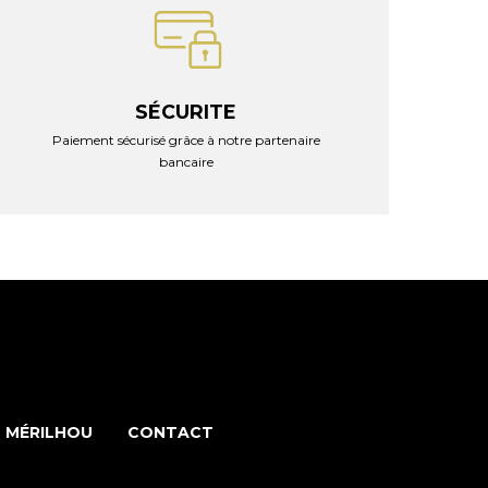
SÉCURITE
Paiement sécurisé grâce à notre partenaire
bancaire
 MÉRILHOU
CONTACT