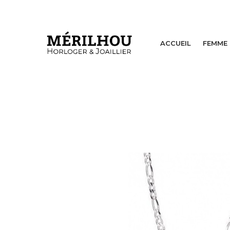
ACCUEIL
FEMME