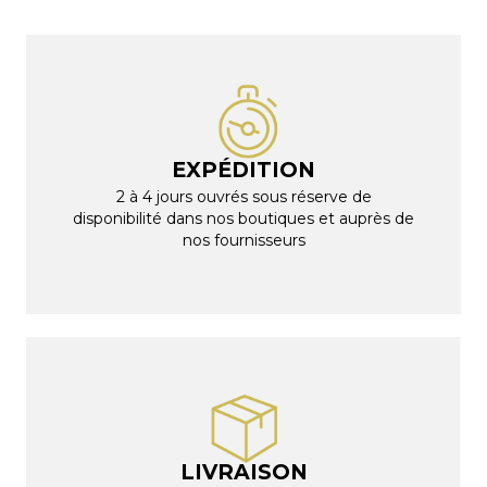
EXPÉDITION
2 à 4 jours ouvrés sous réserve de
disponibilité dans nos boutiques et auprès de
nos fournisseurs
LIVRAISON