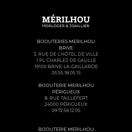
BIJOUTERIES MERILHOU
BRIVE
3, RUE DE L’HÔTEL DE VILLE
1 PL CHARLES DE GAULLE
19100 BRIVE-LA-GAILLARDE
05.55.18.05.15
BIJOUTERIE MERILHOU
PÉRIGUEUX
8, RUE TAILLEFERT
24000 PÉRIGUEUX
09.72.56.12.05
BIJOUTERIE MERILHOU