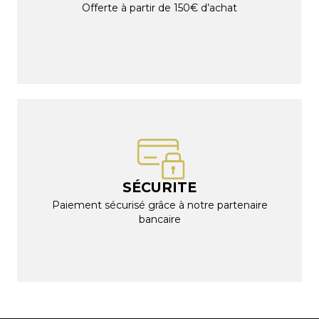
Offerte à partir de 150€ d’achat
SÉCURITE
Paiement sécurisé grâce à notre partenaire
bancaire