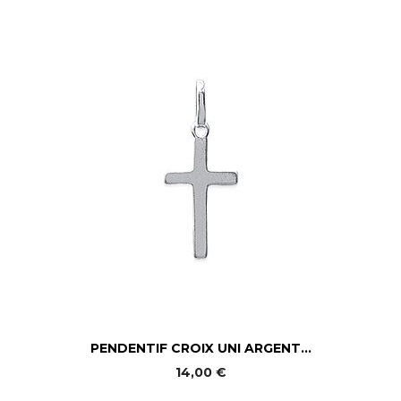
PENDENTIF CROIX UNI ARGENT...
14,00 €