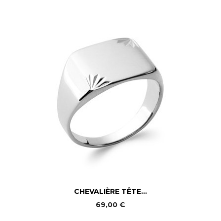
CHEVALIÈRE TÊTE...
69,00 €