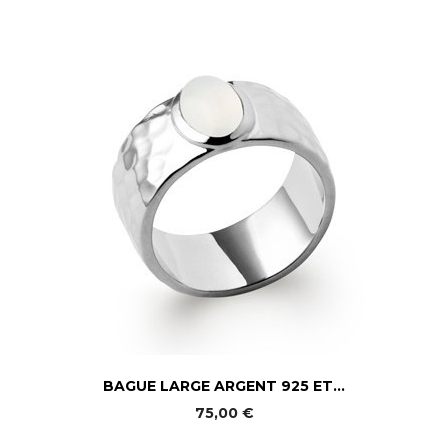
BAGUE LARGE ARGENT 925 ET...
75,00 €