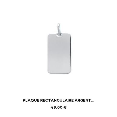
PLAQUE RECTANGULAIRE ARGENT...
49,00 €