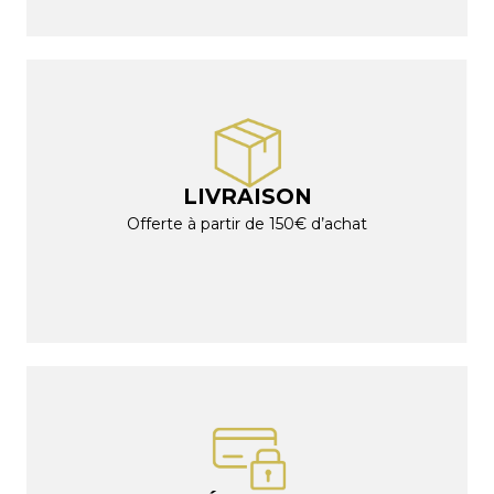
LIVRAISON
Offerte à partir de 150€ d’achat