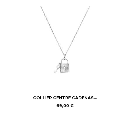
COLLIER CENTRE CADENAS...
69,00 €