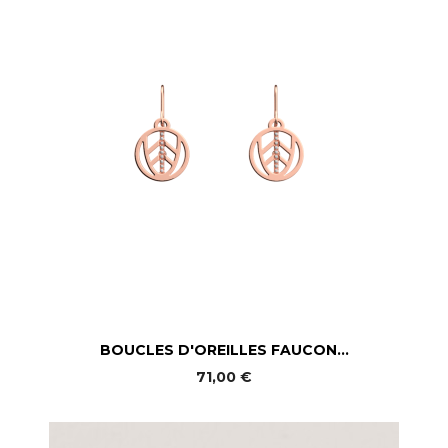
BOUCLES D'OREILLES FAUCON...
71,00 €