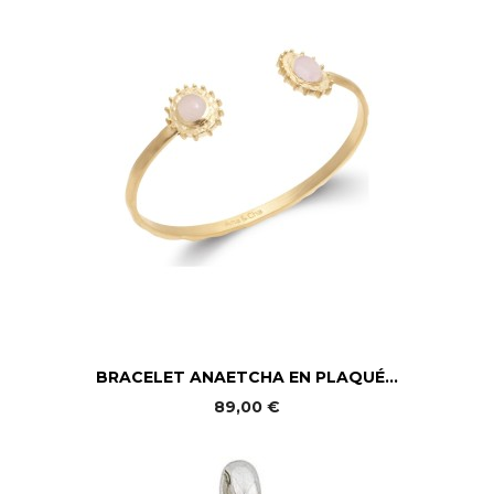
BRACELET ANAETCHA EN PLAQUÉ...
89,00 €