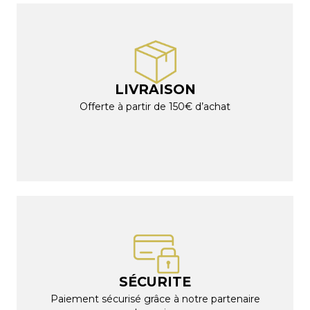
LIVRAISON
Offerte à partir de 150€ d’achat
SÉCURITE
Paiement sécurisé grâce à notre partenaire