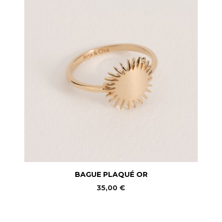
BAGUE PLAQUÉ OR
35,00 €