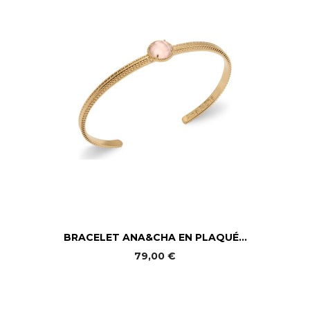
BRACELET ANA&CHA EN PLAQUÉ...
79,00 €