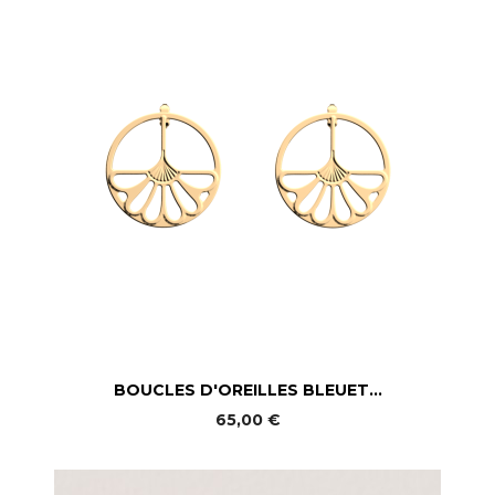
BOUCLES D'OREILLES BLEUET...
65,00 €