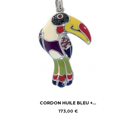
CORDON HUILE BLEU +...
173,00 €