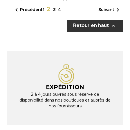
2


Précédent
Suivant
1
3
4

Retour en haut
EXPÉDITION
2 à 4 jours ouvrés sous réserve de
disponibilité dans nos boutiques et auprès de
nos fournisseurs