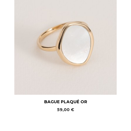
BAGUE PLAQUÉ OR
59,00 €