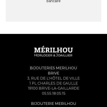
bancaire
BIJOUTERIES MERILHOU
BRIVE
3, RUE DE L’HÔTEL DE VILLE
1 PL CHARLES DE GAULLE
19100 BRIVE-LA-GAILLARDE
05.55.18.05.15
BIJOUTERIE MERILHOU