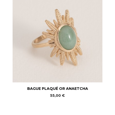
BAGUE PLAQUÉ OR ANAETCHA
55,00 €