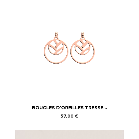
BOUCLES D'OREILLES TRESSE...
57,00 €