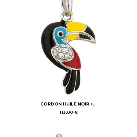
CORDON HUILE NOIR +...
113,00 €